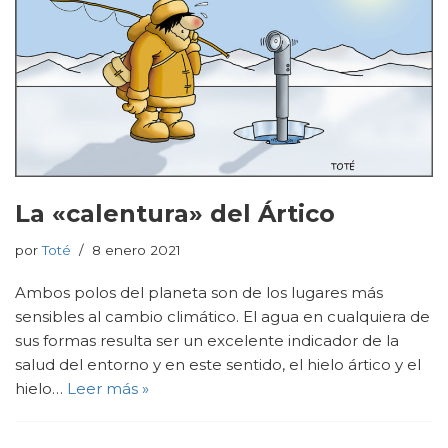
La «calentura» del Ártico
por
Toté
8 enero 2021
Ambos polos del planeta son de los lugares más
sensibles al cambio climático. El agua en cualquiera de
sus formas resulta ser un excelente indicador de la
salud del entorno y en este sentido, el hielo ártico y el
hielo…
Leer más »