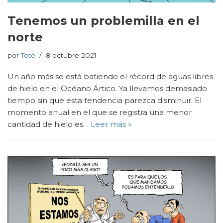
Tenemos un problemilla en el
norte
por
Toté
8 octubre 2021
Un año más se está batiendo el récord de aguas libres
de hielo en el Océano Ártico. Ya llevamos demasiado
tiempo sin que esta tendencia parezca disminuir. El
momento anual en el que se registra una menor
cantidad de hielo es…
Leer más »