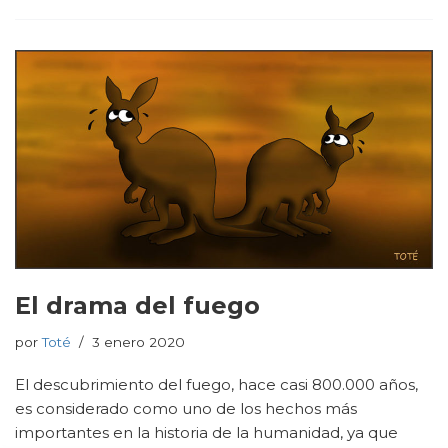
El drama del fuego
por
Toté
3 enero 2020
El descubrimiento del fuego, hace casi 800.000 años,
es considerado como uno de los hechos más
importantes en la historia de la humanidad, ya que