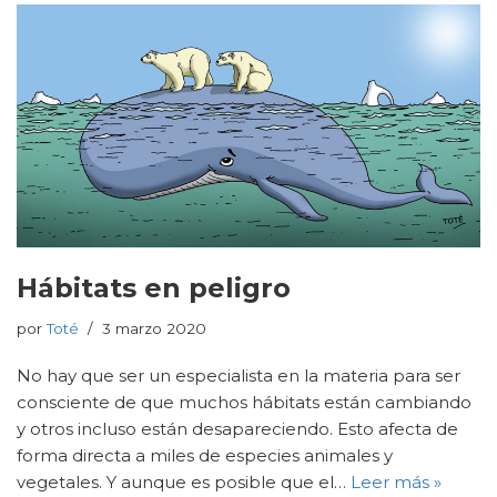
Hábitats en peligro
por
Toté
3 marzo 2020
No hay que ser un especialista en la materia para ser
consciente de que muchos hábitats están cambiando
y otros incluso están desapareciendo. Esto afecta de
forma directa a miles de especies animales y
vegetales. Y aunque es posible que el…
Leer más »