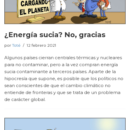
¿Energía sucia? No, gracias
por
Toté
12 febrero 2021
Algunos países cierran centrales térmicas y nucleares
para no contaminar, pero a la vez compran energía
sucia contaminante a terceros países. Aparte de la
hipocresía que supone, es posible que los políticos no
sean conscientes de que el cambio climático no
entiende de fronteras y que se trata de un problema
de carácter global.