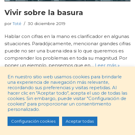
Vivir sobre la basura
por
Toté
30 diciembre 2019
Hablar con cifras en la mano es clarificador en algunas
situaciones. Paradójicamente, mencionar grandes cifras
puede no ser una buena idea si lo que queremos es
comprender los problemas en toda su magnitud. Por
poner un ejemplo, pensemos que en…
Leer más »
En nuestro sitio web usamos cookies para brindarle
una experiencia de navegación más relevante,
recordando sus preferencias y visitas repetidas. Al
hacer clic en "Aceptar todo", acepta el uso de todas las
cookies. Sin embargo, puede visitar "Configuración de
cookies" para proporcionar un consentimiento
personalizado.
Configuración cookies
Aceptar todas
elcomic.es | 2022