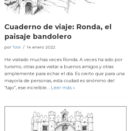
Cuaderno de viaje: Ronda, el
paisaje bandolero
por
Toté
14 enero 2022
He visitado muchas veces Ronda. A veces ha sido por
turismo, otras para visitar a buenos amigos y otras
simplemente para echar el día. Es cierto que para una
mayoría de personas, esta ciudad es sinónimo del
“tajo”, ese increíble…
Leer más »