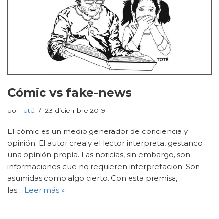
Cómic vs fake-news
por
Toté
23 diciembre 2019
El cómic es un medio generador de conciencia y
opinión. El autor crea y el lector interpreta, gestando
una opinión propia. Las noticias, sin embargo, son
informaciones que no requieren interpretación. Son
asumidas como algo cierto. Con esta premisa,
las…
Leer más »