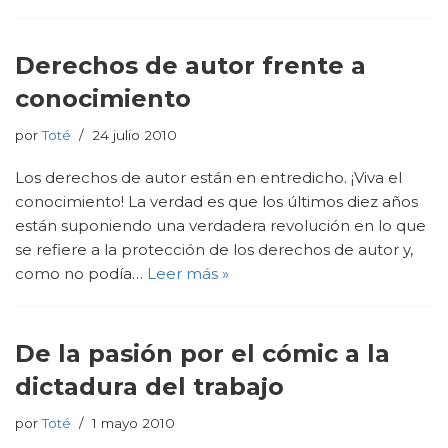
Derechos de autor frente a
conocimiento
por
Toté
24 julio 2010
Los derechos de autor están en entredicho. ¡Viva el
conocimiento! La verdad es que los últimos diez años
están suponiendo una verdadera revolución en lo que
se refiere a la protección de los derechos de autor y,
como no podía…
Leer más »
De la pasión por el cómic a la
dictadura del trabajo
por
Toté
1 mayo 2010