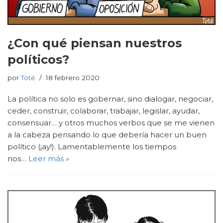
¿Con qué piensan nuestros
políticos?
por
Toté
18 febrero 2020
La política no solo es gobernar, sino dialogar, negociar,
ceder, construir, colaborar, trabajar, legislar, ayudar,
consensuar… y otros muchos verbos que se me vienen
a la cabeza pensando lo que debería hacer un buen
político (¡ay!). Lamentablemente los tiempos
nos…
Leer más »