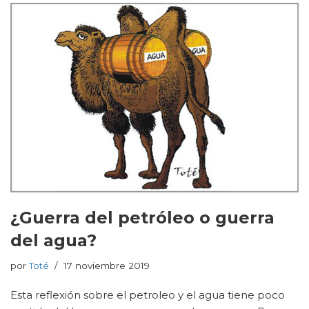
¿Guerra del petróleo o guerra
del agua?
por
Toté
17 noviembre 2019
Esta reflexión sobre el petroleo y el agua tiene poco