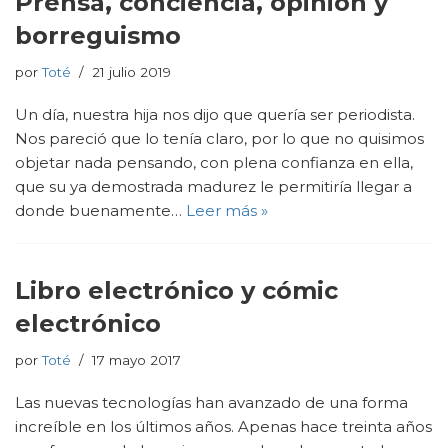
Prensa, conciencia, opinión y
borreguismo
por
Toté
21 julio 2019
Un día, nuestra hija nos dijo que quería ser periodista.
Nos pareció que lo tenía claro, por lo que no quisimos
objetar nada pensando, con plena confianza en ella,
que su ya demostrada madurez le permitiría llegar a
donde buenamente…
Leer más »
Libro electrónico y cómic
electrónico
por
Toté
17 mayo 2017
Las nuevas tecnologías han avanzado de una forma
increíble en los últimos años. Apenas hace treinta años