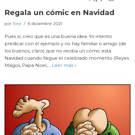
Regala un cómic en Navidad
por
Toté
6 diciembre 2021
Pues sí, creo que es una buena idea. Yo intento
predicar con el ejemplo y no hay familiar o amigo (de
los buenos, claro) que no reciba un cómic esta
Navidad cuando llegue el celebrado momento (Reyes
Magos, Papa Noel,…
Leer más »