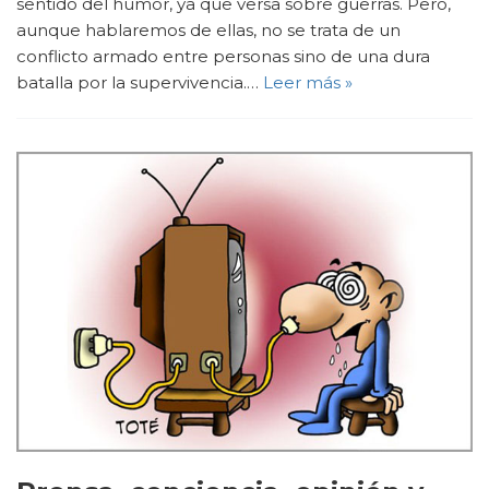
sentido del humor, ya que versa sobre guerras. Pero,
aunque hablaremos de ellas, no se trata de un
conflicto armado entre personas sino de una dura
batalla por la supervivencia.…
Leer más »