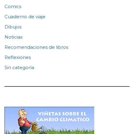
Comics
Cuaderno de viaje
Dibujos
Noticias
Recomendaciones de libros
Reflexiones
Sin categoría