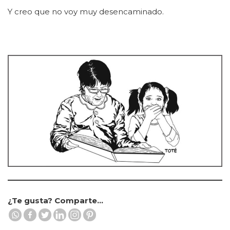
Y creo que no voy muy desencaminado.
¿Te gusta? Comparte...