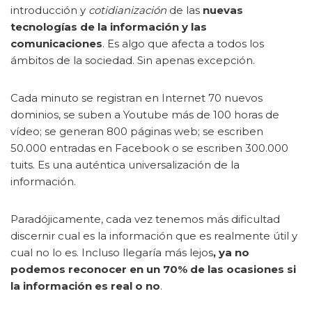
introducción y
cotidianización
de las
nuevas
tecnologías de la información y las
comunicaciones
. Es algo que afecta a todos los
ámbitos de la sociedad. Sin apenas excepción.
Cada minuto se registran en Internet 70 nuevos
dominios, se suben a Youtube más de 100 horas de
vídeo; se generan 800 páginas web; se escriben
50.000 entradas en Facebook o se escriben 300.000
tuits. Es una auténtica universalización de la
información.
Paradójicamente, cada vez tenemos más dificultad
discernir cual es la información que es realmente útil y
cual no lo es. Incluso llegaría más lejos
, ya no
podemos reconocer en un 70% de las ocasiones si
la información es real o no
.