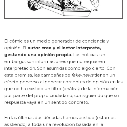
El cómic es un medio generador de conciencia y
opinión.
El autor crea y el lector interpreta,
gestando una opinión propia
. Las noticias, sin
embargo, son informaciones que no requieren
interpretación. Son asumidas como algo cierto. Con
esta premisa, las campañas de
fake-news
tienen un
efecto perverso al generar corrientes de opinión en las
que no ha existido un filtro (análisis) de la información
por parte del propio ciudadano, consiguiendo que su
respuesta vaya en un sentido concreto.
En las últimas dos décadas hemos asistido (estamos
asistiendo) a toda una revolución basada en la