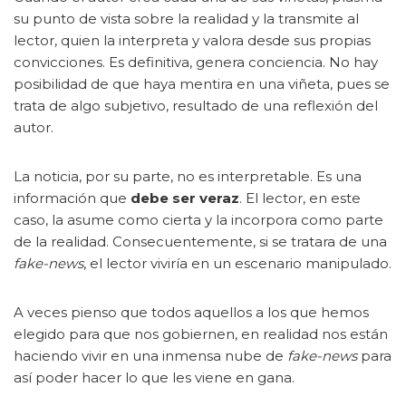
su punto de vista sobre la realidad y la transmite al
lector, quien la interpreta y valora desde sus propias
convicciones. Es definitiva, genera conciencia. No hay
posibilidad de que haya mentira en una viñeta, pues se
trata de algo subjetivo, resultado de una reflexión del
autor.
La noticia, por su parte, no es interpretable. Es una
información que
debe ser veraz
. El lector, en este
caso, la asume como cierta y la incorpora como parte
de la realidad. Consecuentemente, si se tratara de una
fake-news
, el lector viviría en un escenario manipulado.
A veces pienso que todos aquellos a los que hemos
elegido para que nos gobiernen, en realidad nos están
haciendo vivir en una inmensa nube de
fake-news
para
así poder hacer lo que les viene en gana.