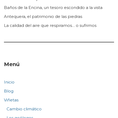
Baños de la Encina, un tesoro escondido a la vista
Antequera, el patrimonio de las piedras
La calidad del aire que respiramos… o sufrimos
Menú
Inicio
Blog
Viñetas
Cambio climático
Los geólogos