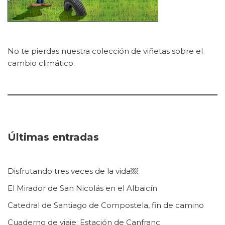
No te pierdas nuestra colección de viñetas sobre el
cambio climático.
Últimas entradas
Disfrutando tres veces de la vida￼
El Mirador de San Nicolás en el Albaicín
Catedral de Santiago de Compostela, fin de camino
Cuaderno de viaje: Estación de Canfranc