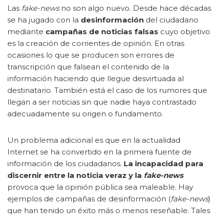
Las
fake-news
no son algo nuevo. Desde hace décadas
se ha jugado con la
desinformación
del ciudadano
mediante
campañas de noticias falsas
cuyo objetivo
es la creación de corrientes de opinión. En otras
ocasiones lo que se producen son errores de
transcripción que falsean el contenido de la
información haciendo que llegue desvirtuada al
destinatario. También está el caso de los rumores que
llegan a ser noticias sin que nadie haya contrastado
adecuadamente su origen o fundamento.
Un problema adicional es que en la actualidad
Internet se ha convertido en la primera fuente de
información de los ciudadanos.
La incapacidad para
discernir entre la noticia veraz y la
fake-news
provoca que la opinión pública sea maleable. Hay
ejemplos de campañas de desinformación (
fake-news
)
que han tenido un éxito más o menos reseñable. Tales