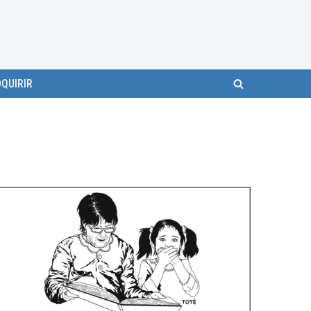
QUIRIR