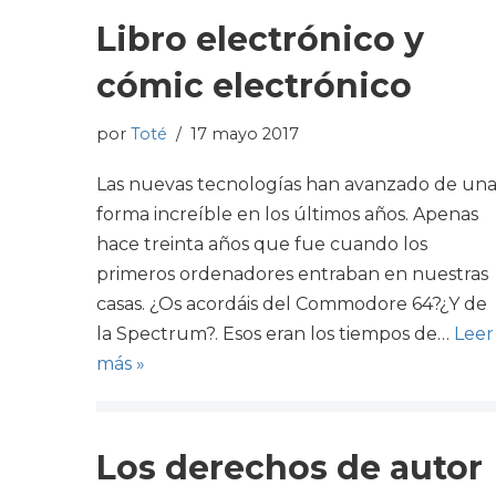
Libro electrónico y
cómic electrónico
por
Toté
17 mayo 2017
Las nuevas tecnologías han avanzado de un
forma increíble en los últimos años. Apenas
hace treinta años que fue cuando los
primeros ordenadores entraban en nuestras
casas. ¿Os acordáis del Commodore 64?¿Y de
la Spectrum?. Esos eran los tiempos de…
Leer
más »
Los derechos de autor