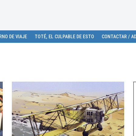
RNO DE VIAJE
TOTÉ, EL CULPABLE DE ESTO
CONTACTAR / AD