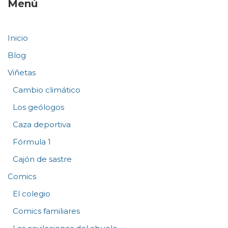
Menú
Inicio
Blog
Viñetas
Cambio climático
Los geólogos
Caza deportiva
Fórmula 1
Cajón de sastre
Comics
El colegio
Comics familiares