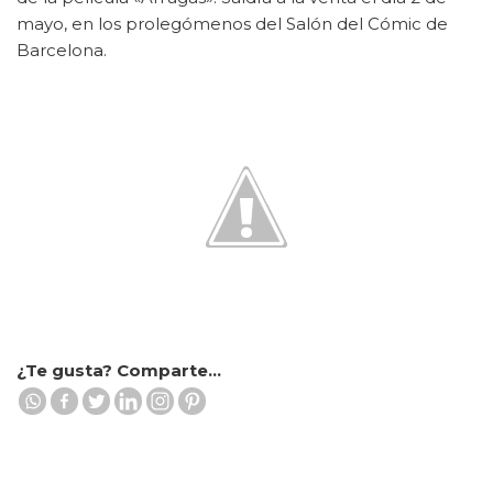
mayo, en los prolegómenos del Salón del Cómic de
Barcelona.
¿Te gusta? Comparte...