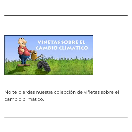
No te pierdas nuestra colección de viñetas sobre el
cambio climático.