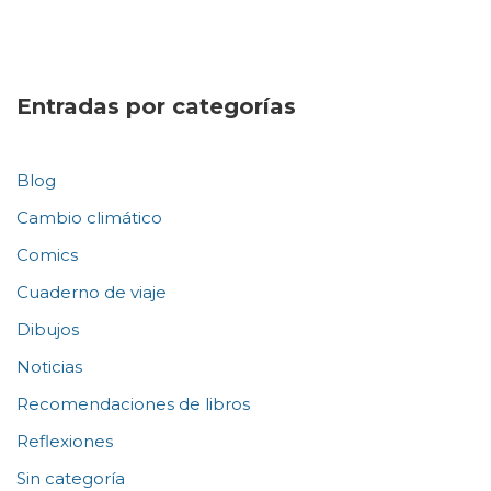
Entradas por categorías
Blog
Cambio climático
Comics
Cuaderno de viaje
Dibujos
Noticias
Recomendaciones de libros
Reflexiones
Sin categoría