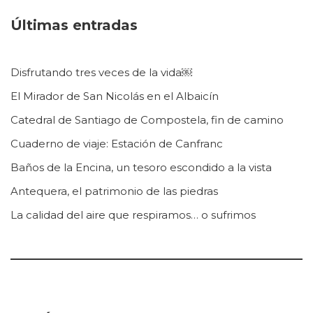
Últimas entradas
Disfrutando tres veces de la vida￼
El Mirador de San Nicolás en el Albaicín
Catedral de Santiago de Compostela, fin de camino
Cuaderno de viaje: Estación de Canfranc
Baños de la Encina, un tesoro escondido a la vista
Antequera, el patrimonio de las piedras
La calidad del aire que respiramos… o sufrimos