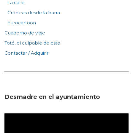
La calle
Crónicas desde la barra
Eurocartoon
Cuaderno de viaje
Toté, el culpable de esto
Contactar / Adquirir
Desmadre en el ayuntamiento