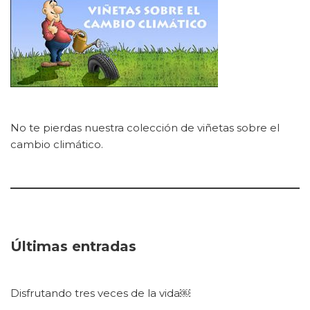
No te pierdas nuestra colección de viñetas sobre el
cambio climático.
Últimas entradas
Disfrutando tres veces de la vida￼