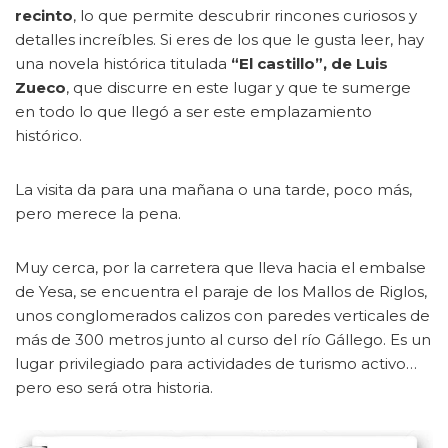
recinto
, lo que permite descubrir rincones curiosos y
detalles increíbles. Si eres de los que le gusta leer, hay
una novela histórica titulada
“El castillo”, de Luis
Zueco
, que discurre en este lugar y que te sumerge
en todo lo que llegó a ser este emplazamiento
histórico.
La visita da para una mañana o una tarde, poco más,
pero merece la pena.
Muy cerca, por la carretera que lleva hacia el embalse
de Yesa, se encuentra el paraje de los Mallos de Riglos,
unos conglomerados calizos con paredes verticales de
más de 300 metros junto al curso del río Gállego. Es un
lugar privilegiado para actividades de turismo activo…
pero eso será otra historia.