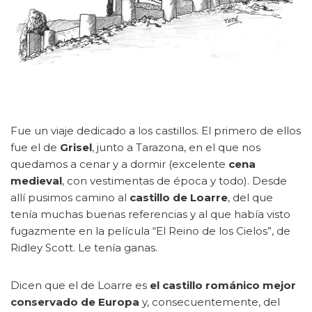
Fue un viaje dedicado a los castillos. El primero de ellos
fue el de
Grisel
, junto a Tarazona, en el que nos
quedamos a cenar y a dormir (excelente
cena
medieval
, con vestimentas de época y todo). Desde
allí pusimos camino al
castillo de Loarre
, del que
tenía muchas buenas referencias y al que había visto
fugazmente en la película “El Reino de los Cielos”, de
Ridley Scott. Le tenía ganas.
Dicen que el de Loarre es
el castillo románico mejor
conservado de Europa
y, consecuentemente, del