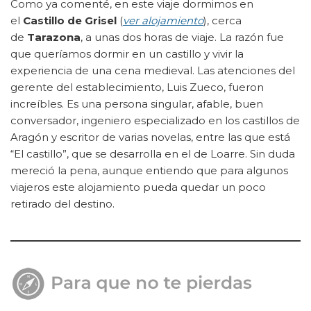
Como ya comenté, en este viaje dormimos en
el
Castillo de Grisel
(
ver alojamiento
), cerca
de
Tarazona
, a unas dos horas de viaje. La razón fue
que queríamos dormir en un castillo y vivir la
experiencia de una cena medieval. Las atenciones del
gerente del establecimiento, Luis Zueco, fueron
increíbles. Es una persona singular, afable, buen
conversador, ingeniero especializado en los castillos de
Aragón y escritor de varias novelas, entre las que está
“El castillo”, que se desarrolla en el de Loarre. Sin duda
mereció la pena, aunque entiendo que para algunos
viajeros este alojamiento pueda quedar un poco
retirado del destino.