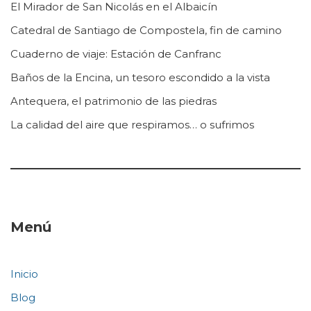
El Mirador de San Nicolás en el Albaicín
Catedral de Santiago de Compostela, fin de camino
Cuaderno de viaje: Estación de Canfranc
Baños de la Encina, un tesoro escondido a la vista
Antequera, el patrimonio de las piedras
La calidad del aire que respiramos… o sufrimos
Menú
Inicio
Blog