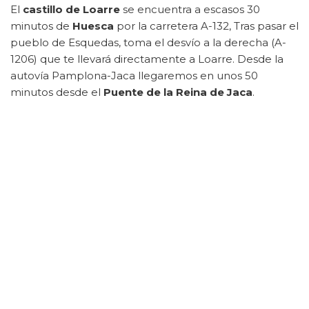
El
castillo de Loarre
se encuentra a escasos 30
minutos de
Huesca
por la carretera A-132, Tras pasar el
pueblo de Esquedas, toma el desvío a la derecha (A-
1206) que te llevará directamente a Loarre. Desde la
autovía Pamplona-Jaca llegaremos en unos 50
minutos desde el
Puente de la Reina de Jaca
.