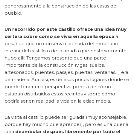
generosamente a la construcción de las casas del
pueblo.
Un recorrido por este castillo ofrece una idea muy
certera sobre cómo se vivía en aquella época
a
pesar de que no conserva casi nada del mobiliario
interior del castillo o de la abadía que posteriormente
hubo allí. Tengamos presente que una parte
importante de la construcción (vigas, suelos,
artesonados, puentes, pasajes, puertas, ventanas…) era
de madera. Aun así, es de esos pocos lugares donde se
puede tener una perspectiva precisa de cómo
estaban distribuidos estos recintos y sobre cómo
podría ser en realidad la vida en la edad media.
La visita al castillo puede ser guiada (muy aconsejable,
porque hay mucho que aprender), pero es una buena
idea
deambular después libremente por todo el