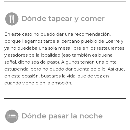
En este caso no puedo dar una recomendación,
porque llegamos tarde al cercano pueblo de Loarre y
ya no quedaba una sola mesa libre en los restaurantes
y asadores de la localidad (eso también es buena
señal, dicho sea de paso). Algunos tenían una pinta
estupenda, pero no puedo dar cuenta de ello. Así que,
en esta ocasión, buscaros la vida, que de vez en
cuando viene bien la emoción.