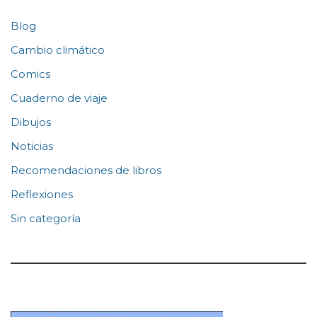
Blog
Cambio climático
Comics
Cuaderno de viaje
Dibujos
Noticias
Recomendaciones de libros
Reflexiones
Sin categoría