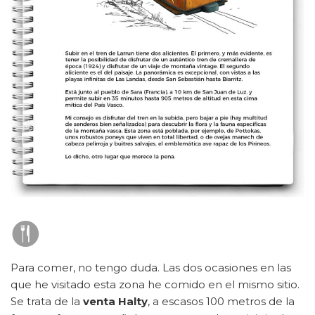
Para comer, no tengo duda. Las dos ocasiones en las
que he visitado esta zona he comido en el mismo sitio.
Se trata de la
venta Halty
, a escasos 100 metros de la