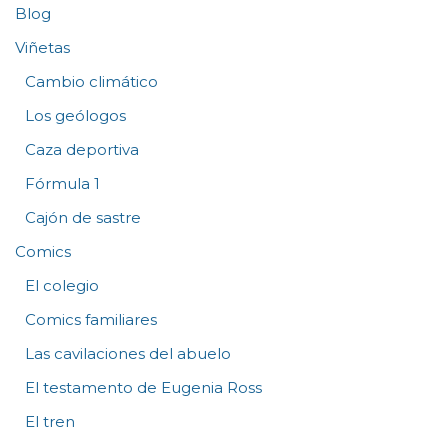
Blog
Viñetas
Cambio climático
Los geólogos
Caza deportiva
Fórmula 1
Cajón de sastre
Comics
El colegio
Comics familiares
Las cavilaciones del abuelo
El testamento de Eugenia Ross
El tren