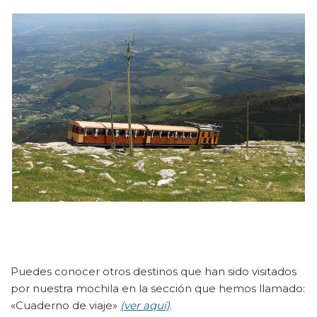
Puedes conocer otros destinos que han sido visitados
por nuestra mochila en la sección que hemos llamado:
«Cuaderno de viaje»
(ver aquí)
.