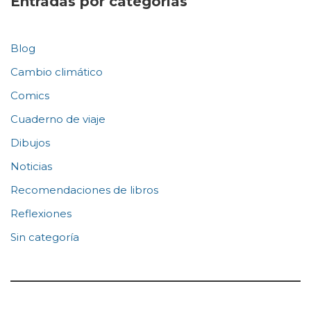
Entradas por categorías
Blog
Cambio climático
Comics
Cuaderno de viaje
Dibujos
Noticias
Recomendaciones de libros
Reflexiones
Sin categoría