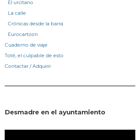
El urcitano
La calle
Crónicas desde la barra
Eurocartoon
Cuaderno de viaje
Toté, el culpable de esto
Contactar / Adquirir
Desmadre en el ayuntamiento