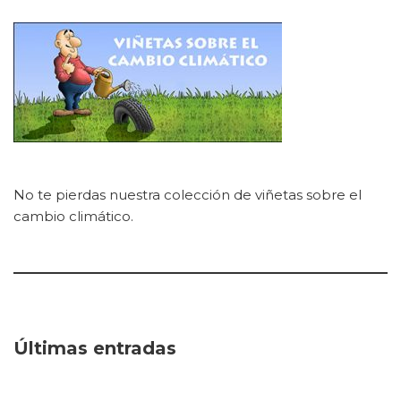
No te pierdas nuestra colección de viñetas sobre el
cambio climático.
Últimas entradas