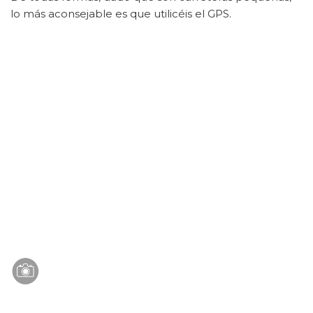
lo más aconsejable es que utilicéis el GPS.