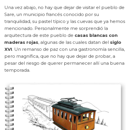
Una vez abajo, no hay que dejar de visitar el pueblo de
Sare, un municipio francés conocido por su
tranquilidad, su pastel típico y las cuevas que ya hemos
mencionado. Personalmente me sorprendió la
arquitectura de este pueblo de
casas blancas con
maderas rojas
, algunas de las cuales datan del
siglo
XVI
. Un remanso de paz con una gastronomía sencilla,
pero magnífica, que no hay que dejar de probar, a
pesar del riesgo de querer permanecer allí una buena
temporada.