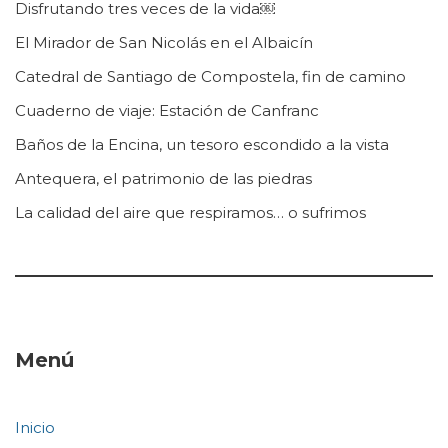
Disfrutando tres veces de la vida￼
El Mirador de San Nicolás en el Albaicín
Catedral de Santiago de Compostela, fin de camino
Cuaderno de viaje: Estación de Canfranc
Baños de la Encina, un tesoro escondido a la vista
Antequera, el patrimonio de las piedras
La calidad del aire que respiramos… o sufrimos
Menú
Inicio