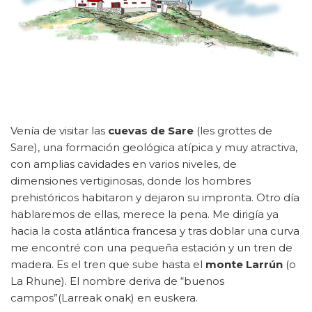
Venía de visitar las
cuevas de Sare
(les grottes de
Sare), una formación geológica atípica y muy atractiva,
con amplias cavidades en varios niveles, de
dimensiones vertiginosas, donde los hombres
prehistóricos habitaron y dejaron su impronta. Otro día
hablaremos de ellas, merece la pena. Me dirigía ya
hacia la costa atlántica francesa y tras doblar una curva
me encontré con una pequeña estación y un tren de
madera. Es el tren que sube hasta el
monte Larrún
(o
La Rhune). El nombre deriva de “buenos
campos”(Larreak onak) en euskera.