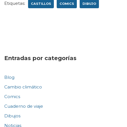
Etiquetas:
CASTILLOS
COMICS
DIBUJO
Entradas por categorías
Blog
Cambio climático
Comics
Cuaderno de viaje
Dibujos
Noticias