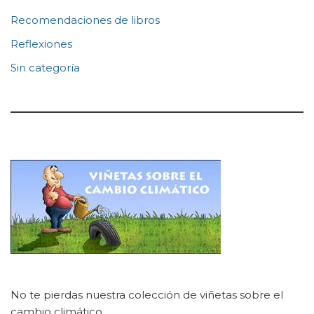
Recomendaciones de libros
Reflexiones
Sin categoría
No te pierdas nuestra colección de viñetas sobre el
cambio climático.