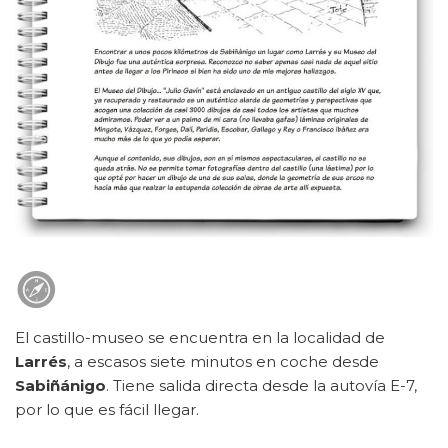
El castillo-museo se encuentra en la localidad de
Larrés
, a escasos siete minutos en coche desde
Sabiñánigo
. Tiene salida directa desde la autovía E-7,
por lo que es fácil llegar.