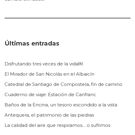
Últimas entradas
Disfrutando tres veces de la vida￼
El Mirador de San Nicolás en el Albaicín
Catedral de Santiago de Compostela, fin de camino
Cuaderno de viaje: Estación de Canfranc
Baños de la Encina, un tesoro escondido a la vista
Antequera, el patrimonio de las piedras
La calidad del aire que respiramos… o sufrimos