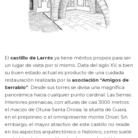
El
castillo de Larrés
ya tiene méritos propios para ser
un lugar de visita por sí mismo. Data del siglo XV, si bien
su buen estado actual es producto de una cuidada
restauración realizada por la
asociación “Amigos de
Serrablo”
. Desde sus torres se divisa una magnífica
panorámica hacia cualquier punto cardinal. Las Sierras
Interiores pirenaicas, con alturas de casi 3000 metros;
el macizo de Oturia-Santa Orosia; la silueta de Guara,
en el prepirineo o el omnipresente monte Oroel. Sin
embargo, el mayor atractivo de este castillo no reside
en los aspectos arquitectónico o histórico, como suele