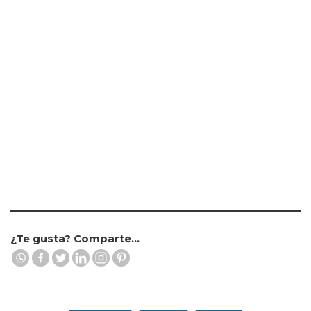
¿Te gusta? Comparte...