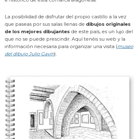
La posibilidad de disfrutar del propio castillo a la vez
que paseas por sus salas llenas de
dibujos originales
de los mejores dibujantes
de este país, es un lujo del
que no se puede prescindir. Aquí tenéis su web y la
información necesaria para organizar una visita (
museo
del dibujo Julio Gavín
).