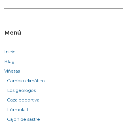
Menú
Inicio
Blog
Viñetas
Cambio climático
Los geólogos
Caza deportiva
Fórmula 1
Cajón de sastre