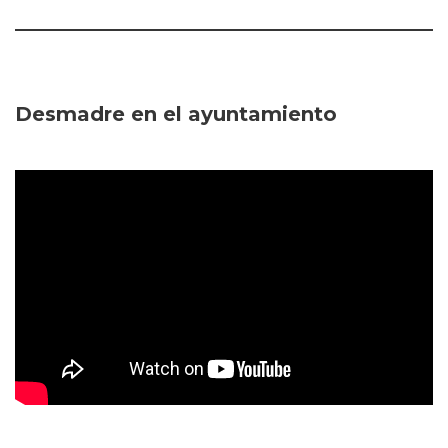
Desmadre en el ayuntamiento