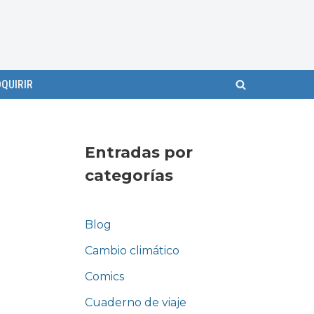
QUIRIR
Entradas por
categorías
Blog
Cambio climático
Comics
Cuaderno de viaje