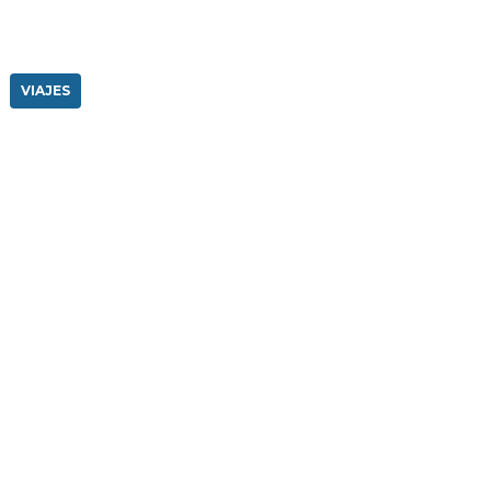
VIAJES