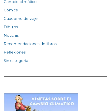
Cambio climático
Comics
Cuaderno de viaje
Dibujos
Noticias
Recomendaciones de libros
Reflexiones
Sin categoría