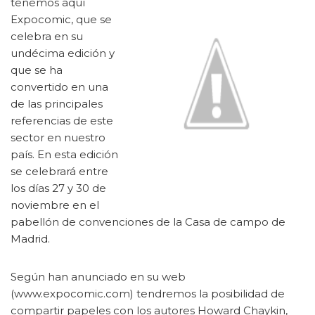
tenemos aquí
Expocomic, que se
celebra en su
undécima edición y
que se ha
convertido en una
de las principales
referencias de este
sector en nuestro
país. En esta edición
se celebrará entre
los días 27 y 30 de
noviembre en el
pabellón de convenciones de la Casa de campo de
Madrid.
Según han anunciado en su web
(www.expocomic.com) tendremos la posibilidad de
compartir papeles con los autores Howard Chaykin,