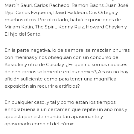
Martín Sauri, Carlos Pacheco, Ramón Bachs, Juan José
Ryp, Carlos Ezquerra, David Baldeón, Cris Ortega y
muchos otros. Por otro lado, habrá exposiciones de
Miriam Katin, The Spirit, Kenny Ruiz, Howard Chaykin y
El hijo del Santo.
En la parte negativa, lo de siempre, se mezclan churras
con meninas y nos obsequian con un concurso de
Karaoke y otro de Cosplay. ¿Es que no somos capaces
de centrarnos solamente en los comics?¿Acaso no hay
afición suficiente como para tener una magnífica
exposición sin recurrir a artificios?.
En cualquier caso, y tal y como están los tiempos,
enhorabuena a un certamen que repite un año más y
apuesta por este mundo tan apasionante y
apasionado como el del cómic.