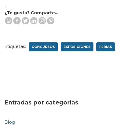
.
¿Te gusta? Comparte...
Etiquetas:
CONCURSOS
EXPOSICIONES
FERIAS
Entradas por categorías
Blog