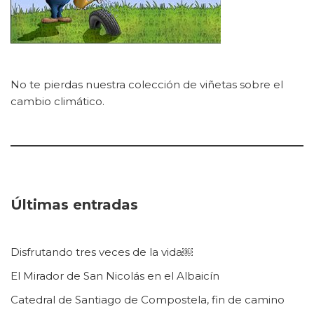
No te pierdas nuestra colección de viñetas sobre el
cambio climático.
Últimas entradas
Disfrutando tres veces de la vida￼
El Mirador de San Nicolás en el Albaicín
Catedral de Santiago de Compostela, fin de camino