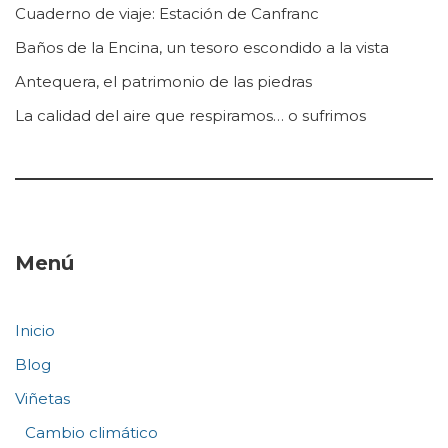
Cuaderno de viaje: Estación de Canfranc
Baños de la Encina, un tesoro escondido a la vista
Antequera, el patrimonio de las piedras
La calidad del aire que respiramos… o sufrimos
Menú
Inicio
Blog
Viñetas
Cambio climático