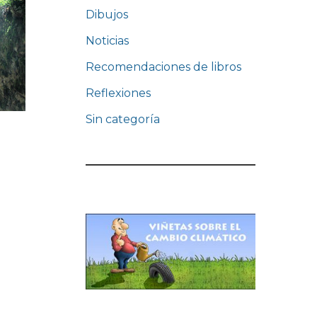
Dibujos
Noticias
Recomendaciones de libros
Reflexiones
Sin categoría