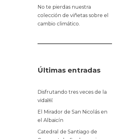
No te pierdas nuestra
colección de viñetas sobre el
cambio climático.
Últimas entradas
Disfrutando tres veces de la
vida￼
El Mirador de San Nicolás en
el Albaicín
Catedral de Santiago de