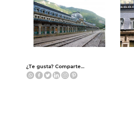
¿Te gusta? Comparte...