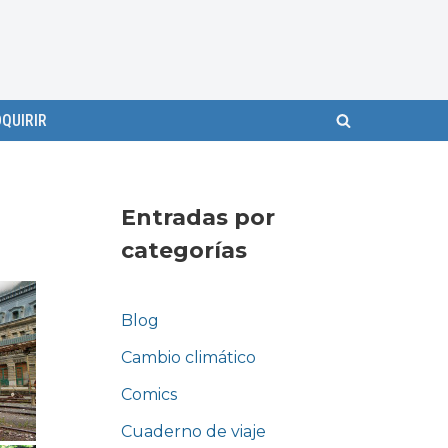
QUIRIR
Entradas por
categorías
Blog
Cambio climático
Comics
Cuaderno de viaje