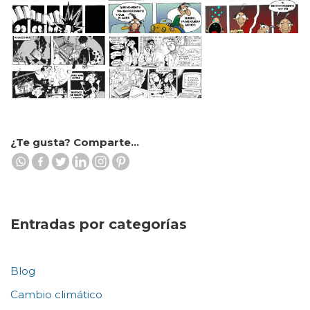
¿Te gusta? Comparte...
Entradas por categorías
Blog
Cambio climático