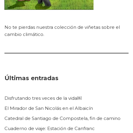
No te pierdas nuestra colección de viñetas sobre el
cambio climático.
Últimas entradas
Disfrutando tres veces de la vida￼
El Mirador de San Nicolás en el Albaicín
Catedral de Santiago de Compostela, fin de camino
Cuaderno de viaje: Estación de Canfranc