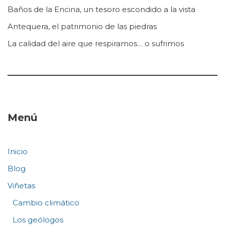
Baños de la Encina, un tesoro escondido a la vista
Antequera, el patrimonio de las piedras
La calidad del aire que respiramos… o sufrimos
Menú
Inicio
Blog
Viñetas
Cambio climático
Los geólogos