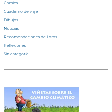
Comics
Cuaderno de viaje
Dibujos
Noticias
Recomendaciones de libros
Reflexiones
Sin categoría