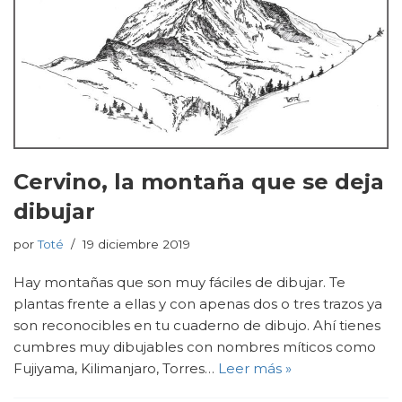
Cervino, la montaña que se deja
dibujar
por
Toté
19 diciembre 2019
Hay montañas que son muy fáciles de dibujar. Te
plantas frente a ellas y con apenas dos o tres trazos ya
son reconocibles en tu cuaderno de dibujo. Ahí tienes
cumbres muy dibujables con nombres míticos como
Fujiyama, Kilimanjaro, Torres…
Leer más »