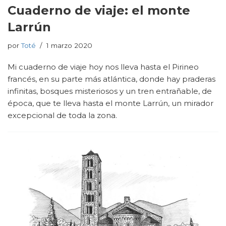
Cuaderno de viaje: el monte
Larrún
por
Toté
1 marzo 2020
Mi cuaderno de viaje hoy nos lleva hasta el Pirineo
francés, en su parte más atlántica, donde hay praderas
infinitas, bosques misteriosos y un tren entrañable, de
época, que te lleva hasta el monte Larrún, un mirador
excepcional de toda la zona.