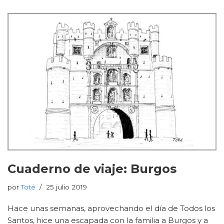
Cuaderno de viaje: Burgos
por
Toté
25 julio 2019
Hace unas semanas, aprovechando el día de Todos los
Santos, hice una escapada con la familia a Burgos y a