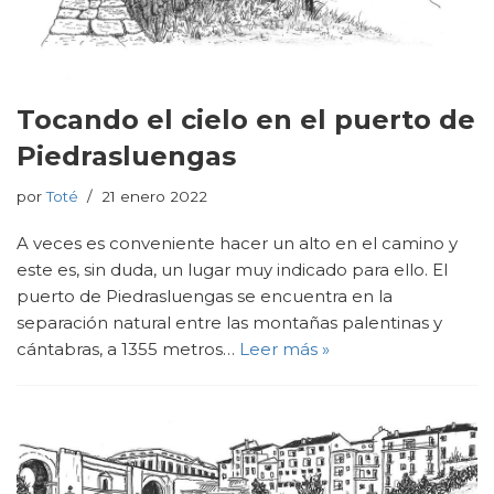
Tocando el cielo en el puerto de
Piedrasluengas
por
Toté
21 enero 2022
A veces es conveniente hacer un alto en el camino y
este es, sin duda, un lugar muy indicado para ello. El
puerto de Piedrasluengas se encuentra en la
separación natural entre las montañas palentinas y
cántabras, a 1355 metros…
Leer más »