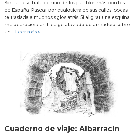
Sin duda se trata de uno de los pueblos más bonitos
de España. Pasear por cualquiera de sus calles, pocas,
te traslada a muchos siglos atrás. Si al girar una esquina
me apareciera un hidalgo ataviado de armadura sobre
un…
Leer más »
Cuaderno de viaje: Albarracín