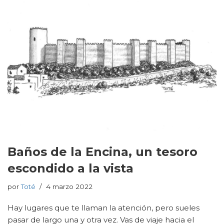
Baños de la Encina, un tesoro
escondido a la vista
por
Toté
4 marzo 2022
Hay lugares que te llaman la atención, pero sueles
pasar de largo una y otra vez. Vas de viaje hacia el