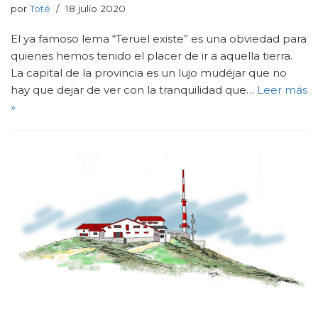
por
Toté
18 julio 2020
El ya famoso lema “Teruel existe” es una obviedad para
quienes hemos tenido el placer de ir a aquella tierra.
La capital de la provincia es un lujo mudéjar que no
hay que dejar de ver con la tranquilidad que…
Leer más
»