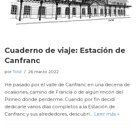
Cuaderno de viaje: Estación de
Canfranc
por
Toté
26 marzo 2022
He pasado por el valle de Canfranc en una decena de
ocasiones, camino de Francia o de algún rincón del
Pirineo donde perderme. Cuando por fin decidí
dedicarle varios días completos a la Estación de
Canfranc y sus alrededores, descubrí…
Leer más »