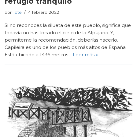
refugio tranquilo
por
Toté
4 febrero 2022
Si no reconoces la silueta de este pueblo, significa que
todavía no has tocado el cielo de la Alpujarra. Y,
permíteme la recomendación, deberías hacerlo.
Capileira es uno de los pueblos más altos de España.
Está ubicado a 1436 metros…
Leer más »