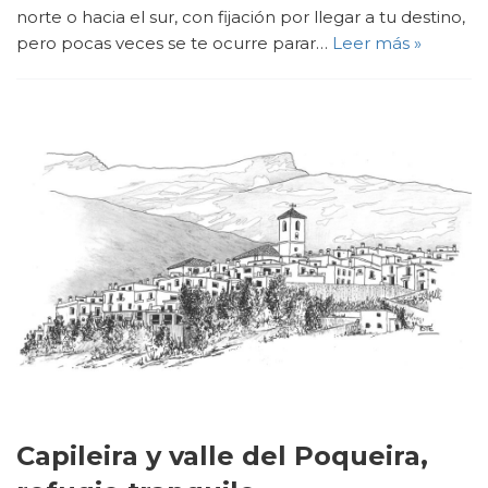
norte o hacia el sur, con fijación por llegar a tu destino,
pero pocas veces se te ocurre parar…
Leer más »
Capileira y valle del Poqueira,