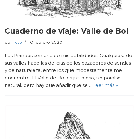
Cuaderno de viaje: Valle de Boí
por
Toté
10 febrero 2020
Los Pirineos son una de mis debilidades. Cualquiera de
sus valles hace las delicias de los cazadores de sendas
y de naturaleza, entre los que modestamente me
encuentro. El Valle de Boí es justo eso, un paraíso
natural, pero hay que añadir que se…
Leer más »