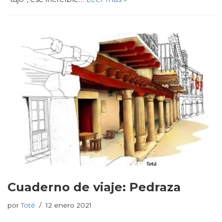
Cuaderno de viaje: Pedraza
por
Toté
12 enero 2021