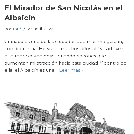
El Mirador de San Nicolás en el
Albaicín
por
Toté
22 abril 2022
Granada es una de las ciudades que más me gustan,
con diferencia. He vivido muchos años allí y cada vez
que regreso sigo descubriendo rincones que
aumentan mi atracción hacia esta ciudad. Y dentro de
ella, el Albaicín es una…
Leer más »